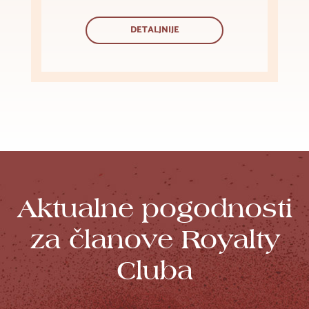
DETALJNIJE
Aktualne pogodnosti
za članove Royalty
Cluba