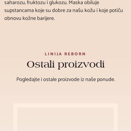
saharozu, fruktozu i glukozu. Maska obiluje
supstancama koje su dobre za našu kožu i koje potiču
obnovu kožne barijere.
LINIJA REBORN
Ostali proizvodi
Pogledajte i ostale proizvode iz naše ponude.