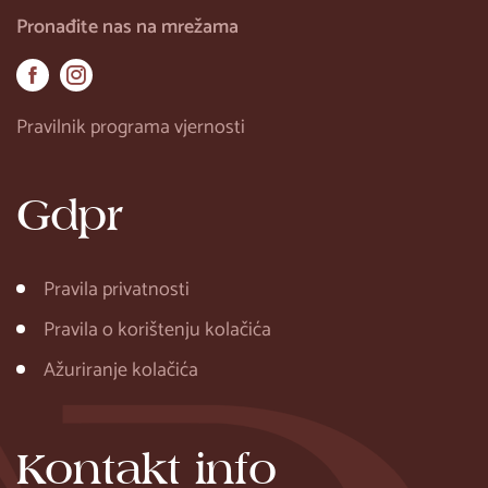
Pronađite nas na mrežama
Pravilnik programa vjernosti
Gdpr
Pravila privatnosti
Pravila o korištenju kolačića
Ažuriranje kolačića
Kontakt info