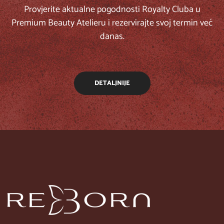
Provjerite aktualne pogodnosti Royalty Cluba u
Premium Beauty Atelieru i rezervirajte svoj termin već
danas.
DETALJNIJE