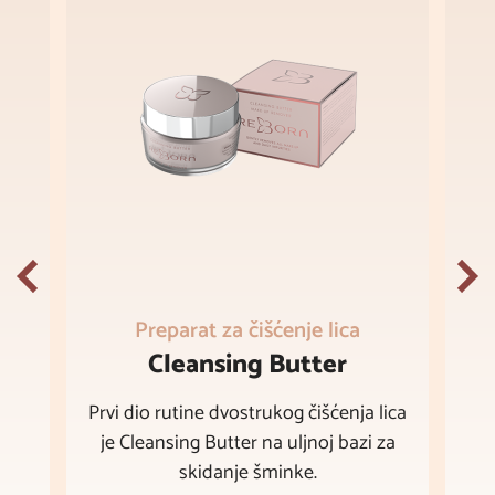
Preparat za čišćenje lica
Cleansing Butter
Prvi dio rutine dvostrukog čišćenja lica
je Cleansing Butter na uljnoj bazi za
skidanje šminke.