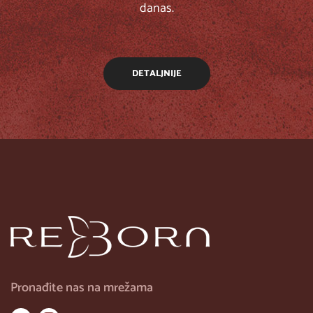
danas.
DETALJNIJE
Pronađite nas na mrežama