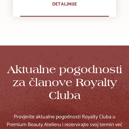
DETALJNIJE
Aktualne pogodnosti
za članove Royalty
Cluba
Provjerite aktualne pogodnosti Royalty Cluba u
Premium Beauty Atelieru i rezervirajte svoj termin već