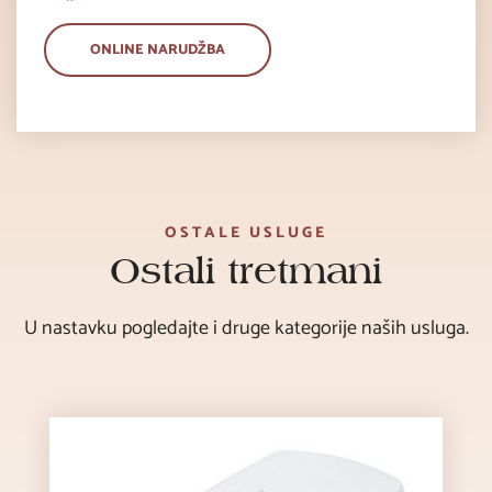
ONLINE NARUDŽBA
OSTALE USLUGE
Ostali tretmani
U nastavku pogledajte i druge kategorije naših usluga.