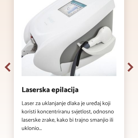
Laserska epilacija
Laser za uklanjanje dlaka je uređaj koji
koristi koncentriranu svjetlost, odnosno
laserske zrake, kako bi trajno smanjio ili
uklonio...